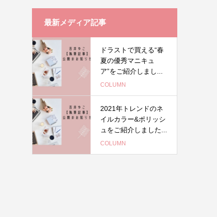
最新メディア記事
ドラストで買える“春
夏の優秀マニキュ
ア”をご紹介しまし...
COLUMN
2021年トレンドのネ
イルカラー&ポリッシ
ュをご紹介しました...
COLUMN