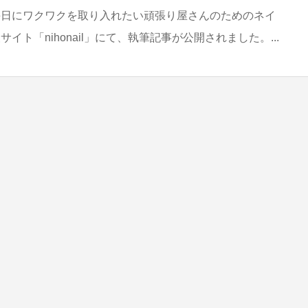
毎日にワクワクを取り入れたい頑張り屋さんのためのネイ
イト「nihonail」にて、執筆記事が公開されました。...