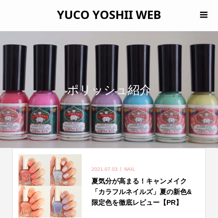
YUCO YOSHII WEB
ポリッシュ紹介
2021.07.03
NAIL
夏気分が高まる！キャンメイク
「カラフルネイルズ」夏の新色&
限定色を徹底レビュー【PR】