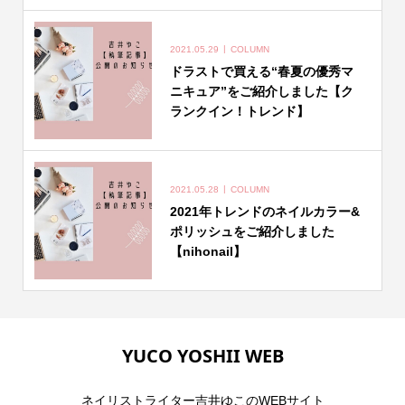
2021.05.29
COLUMN
ドラストで買える“春夏の優秀マ
ニキュア”をご紹介しました【ク
ランクイン！トレンド】
2021.05.28
COLUMN
2021年トレンドのネイルカラー&
ポリッシュをご紹介しました
【nihonail】
YUCO YOSHII WEB
ネイリストライター吉井ゆこのWEBサイト