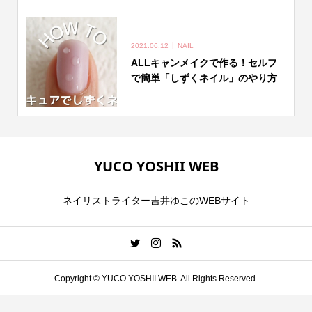
2021.06.12
NAIL
ALLキャンメイクで作る！セルフ
で簡単「しずくネイル」のやり方
YUCO YOSHII WEB
ネイリストライター吉井ゆこのWEBサイト
Copyright ©
YUCO YOSHII WEB. All Rights Reserved.