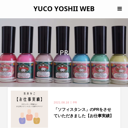
YUCO YOSHII WEB
PR
2021.08.16
PR
「ソフィスタンス」のPRをさせ
ていただきました【お仕事実績】